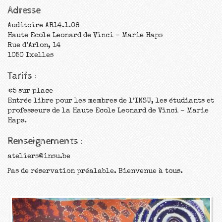
Adresse
Auditoire AR14.1.08
Haute Ecole Leonard de Vinci – Marie Haps
Rue d’Arlon, 14
1050 Ixelles
Tarifs :
€5 sur place
Entrée libre pour les membres de l’INSU, les étudiants et
professeurs de la Haute Ecole Leonard de Vinci – Marie
Haps.
Renseignements :
ateliers@insu.be
Pas de réservation préalable. Bienvenue à tous.