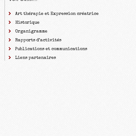
Art thérapie et Expression créatrice
Historique
Organigramme
Rapports d’activités
Publications et communications
Liens partenaires