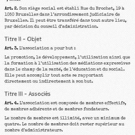
Art. 2
. Son siège social est établi Rue du Brochet, 19 à
1050 Bruxelles dans l’arrondissement judiciaire de
Bruxelles. Il peut être transféré dans tout autre lieu,
par décision du conseil d’administration.
Titre II – Objet
Art. 3.
L’association a pour but :
La promotion, le développement, l’utilisation ainsi que
la formation à l’utilisation des médiations expressives
dans le champ de la santé, de l’éducation et du social.
Elle peut accomplir tout acte se rapportant
directement ou indirectement à son but.
Titre III – Associés
Art. 4.
L’association est composée de membres effectifs,
de membres adhérents et de membres fondateurs.
Le nombre de membres est illimité, avec un minimum de
quatre. Le nombre de membres doit rester supérieur au
nombre d’administrateurs.