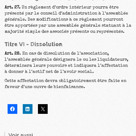
Art. 27.
Un règlement d’ordre intérieur pourra être
présenté par le conseil d’administration à l’assemblée
générale. Des modifications à ce règlement pourront
être apportées par une assemblée générale statuant à la
majorité simple des associés présents ou représentés.
Titre VI – Dissolution
Art. 28
. En cas de dissolution de l’association,
l’assemblée générale désignera le ou les liquidateurs,
déterminera leurs pouvoirs et indiquera l’affectation
à donner à l’actif net de l’avoir social.
Cette affectation devra obligatoirement être faite en
faveur d’une ouvre de bienfaisance.
Voir aussi...