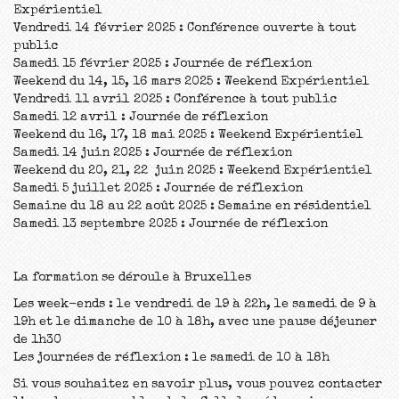
Expérientiel
Vendredi 14 février 2025 : Conférence ouverte à tout
public
Samedi 15 février 2025 : Journée de réflexion
Weekend du 14, 15, 16 mars 2025 : Weekend Expérientiel
Vendredi 11 avril 2025 : Conférence à tout public
Samedi 12 avril : Journée de réflexion
Weekend du 16, 17, 18 mai 2025 : Weekend Expérientiel
Samedi 14 juin 2025 : Journée de réflexion
Weekend du 20, 21, 22 juin 2025 : Weekend Expérientiel
Samedi 5 juillet 2025 : Journée de réflexion
Semaine du 18 au 22 août 2025 : Semaine en résidentiel
Samedi 13 septembre 2025 : Journée de réflexion
La formation se déroule à Bruxelles
Les week-ends : le vendredi de 19 à 22h, le samedi de 9 à
19h et le dimanche de 10 à 18h, avec une pause déjeuner
de 1h30
Les journées de réflexion : le samedi de 10 à 18h
Si vous souhaitez en savoir plus, vous pouvez contacter