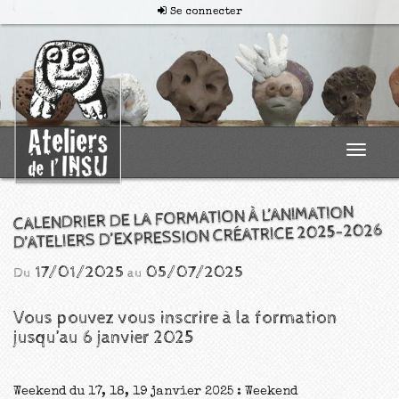
Se connecter
Toggle
navigat
CALENDRIER DE LA FORMATION À L’ANIMATION
D’ATELIERS D’EXPRESSION CRÉATRICE 2025-2026
17/01/2025
05/07/2025
Du
au
Vous pouvez vous inscrire à la formation
jusqu’au 6 janvier 2025
Weekend du 17, 18, 19 janvier 2025 : Weekend