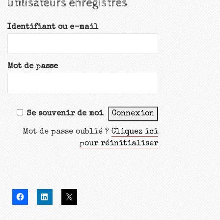
utilisateurs enregistrés
Identifiant ou e-mail
Mot de passe
Se souvenir de moi
Mot de passe oublié ?
Cliquez ici
pour réinitialiser