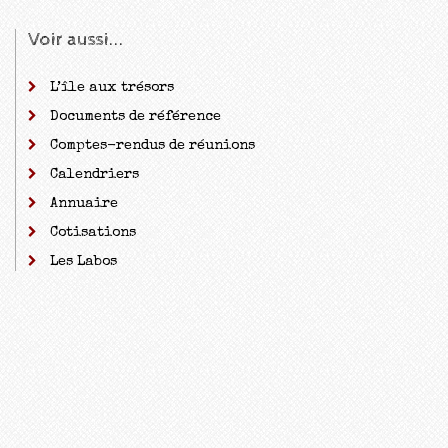
Voir aussi...
L’île aux trésors
Documents de référence
Comptes-rendus de réunions
Calendriers
Annuaire
Cotisations
Les Labos