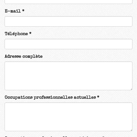
E-mail
*
Téléphone
*
Adresse complète
Occupations professionnelles actuelles
*