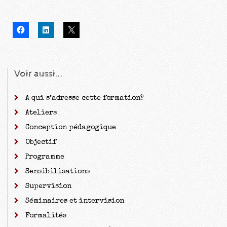
Voir aussi...
A qui s’adresse cette formation?
Ateliers
Conception pédagogique
Objectif
Programme
Sensibilisations
Supervision
Séminaires et intervision
Formalités