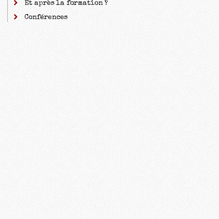
Et après la formation ?
Conférences