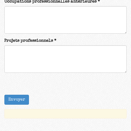
Occupations professionnelles antérieures
*
Projets professionnels
*