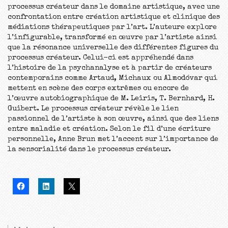
processus créateur dans le domaine artistique, avec une
confrontation entre création artistique et clinique des
médiations thérapeutiques par l’art. L’auteure explore
l’infigurable, transformé en œuvre par l’artiste ainsi
que la résonance universelle des différentes figures du
processus créateur. Celui-ci est appréhendé dans
l’histoire de la psychanalyse et à partir de créateurs
contemporains comme Artaud, Michaux ou Almodóvar qui
mettent en scène des corps extrêmes ou encore de
l’œuvre autobiographique de M. Leiris, T. Bernhard, H.
Guibert. Le processus créateur révèle le lien
passionnel de l’artiste à son œuvre, ainsi que des liens
entre maladie et création. Selon le fil d’une écriture
personnelle, Anne Brun met l’accent sur l’importance de
la sensorialité dans le processus créateur.