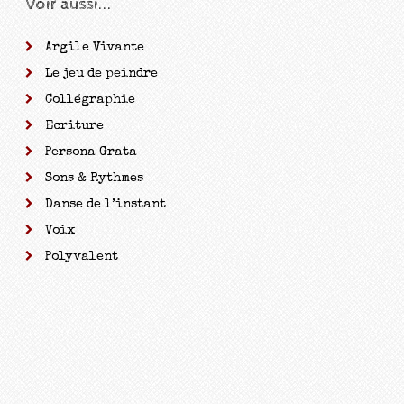
Voir aussi...
Argile Vivante
Le jeu de peindre
Collégraphie
Ecriture
Persona Grata
Sons & Rythmes
Danse de l’instant
Voix
Polyvalent