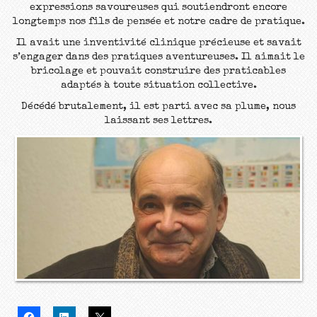
expressions savoureuses qui soutiendront encore
longtemps nos fils de pensée et notre cadre de pratique.
Il avait une inventivité clinique précieuse et savait
s’engager dans des pratiques aventureuses. Il aimait le
bricolage et pouvait construire des praticables
adaptés à toute situation collective.
Décédé brutalement, il est parti avec sa plume, nous
laissant ses lettres.